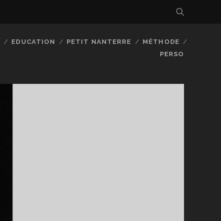
EDUCATION
PETIT NANTERRE
MÉTHODE
PERSO