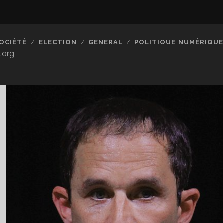
OCIÉTÉ
ELECTION
GENERAL
POLITIQUE NUMÉRIQUE
.org