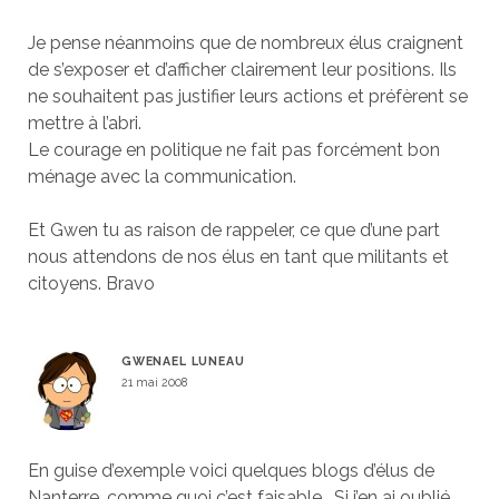
Je pense néanmoins que de nombreux élus craignent
de s’exposer et d’afficher clairement leur positions. Ils
ne souhaitent pas justifier leurs actions et préfèrent se
mettre à l’abri.
Le courage en politique ne fait pas forcément bon
ménage avec la communication.
Et Gwen tu as raison de rappeler, ce que d’une part
nous attendons de nos élus en tant que militants et
citoyens. Bravo
GWENAEL LUNEAU
21 mai 2008
En guise d’exemple voici quelques blogs d’élus de
Nanterre, comme quoi c’est faisable… Si j’en ai oublié,