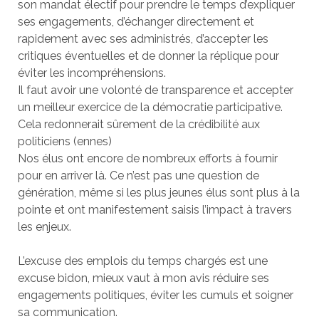
son mandat électif pour prendre le temps d’expliquer
ses engagements, d’échanger directement et
rapidement avec ses administrés, d’accepter les
critiques éventuelles et de donner la réplique pour
éviter les incompréhensions.
Il faut avoir une volonté de transparence et accepter
un meilleur exercice de la démocratie participative.
Cela redonnerait sûrement de la crédibilité aux
politiciens (ennes)
Nos élus ont encore de nombreux efforts à fournir
pour en arriver là. Ce n’est pas une question de
génération, même si les plus jeunes élus sont plus à la
pointe et ont manifestement saisis l’impact à travers
les enjeux.
L’excuse des emplois du temps chargés est une
excuse bidon, mieux vaut à mon avis réduire ses
engagements politiques, éviter les cumuls et soigner
sa communication.