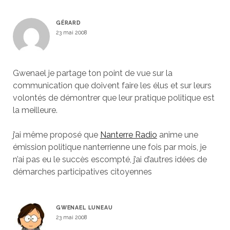
GÉRARD
23 mai 2008
Gwenael je partage ton point de vue sur la
communication que doivent faire les élus et sur leurs
volontés de démontrer que leur pratique politique est
la meilleure.
j’ai même proposé que
Nanterre Radio
anime une
émission politique nanterrienne une fois par mois, je
n’ai pas eu le succès escompté, j’ai d’autres idées de
démarches participatives citoyennes
GWENAEL LUNEAU
23 mai 2008