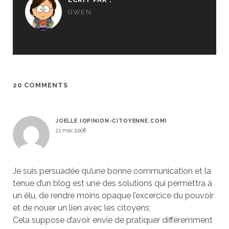
GWEN
20 COMMENTS
JOELLE (OPINION-CITOYENNE.COM)
21 mai 2008
Je suis persuadée qu’une bonne communication et la
tenue d’un blog est une des solutions qui permettra à
un élu, de rendre moins opaque l’excercice du pouvoir
et de nouer un lien avec les citoyens;
Cela suppose d’avoir envie de pratiquer différemment