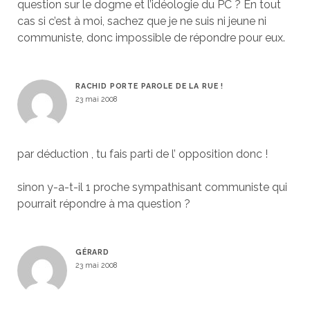
question sur le dogme et l’idéologie du PC ? En tout
cas si c’est à moi, sachez que je ne suis ni jeune ni
communiste, donc impossible de répondre pour eux.
RACHID PORTE PAROLE DE LA RUE !
23 mai 2008
par déduction , tu fais parti de l’ opposition donc !
sinon y-a-t-il 1 proche sympathisant communiste qui
pourrait répondre à ma question ?
GÉRARD
23 mai 2008