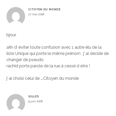
CITOYEN DU MONDE
27 mai 2008
bjour,
afin d’ éviter toute confusion avec 1 autre élu de la
liste Unique qui porte le même prénom , j’ ai décidé de
changer de pseudo
rachid porte parole de la rue à cessé d etre !
j’ ai choisi celui de ….Citoyen du monde
GILLES
9 juin 2008