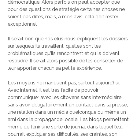
démocratique. Alors parfois on peut accepter que
pour des questions de stratégie certaines choses ne
soient pas dites, mais, à mon avis, cela doit rester
exceptionnel.
Il serait bon que nos élus nous expliquent les dossiers
sur lesquels ils travaillent, quelles sont les
problématiques qu’ils rencontrent et qu’ils doivent
résoudre. Il serait alors possible de les conseiller, de
leur apporter chacun sa petite expérience.
Les moyens ne manquent pas, surtout aujourd’hui.
Avec internet, il est très facile de pouvoir
communiquer avec les citoyens sans intermédiaire,
sans avoir obligatoirement un contact dans la presse,
une relation dans un média quelconque ou même un
ami dans la propagande locale. Les blogs permettent
même de tenir une sorte de journal dans lequel l’élu
pourrait expliquer ses difficultés, ses craintes, son