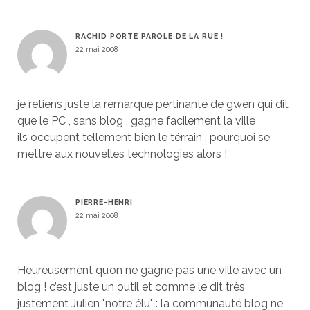
RACHID PORTE PAROLE DE LA RUE !
22 mai 2008
je retiens juste la remarque pertinante de gwen qui dit
que le PC , sans blog , gagne facilement la ville
ils occupent tellement bien le térrain , pourquoi se
mettre aux nouvelles technologies alors !
PIERRE-HENRI
22 mai 2008
Heureusement qu’on ne gagne pas une ville avec un
blog ! c’est juste un outil et comme le dit très
justement Julien "notre élu" : la communauté blog ne