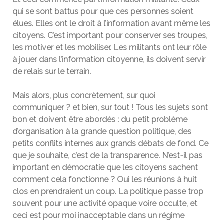
qui se sont battus pour que ces personnes soient
élues. Elles ont le droit à l’information avant même les
citoyens. C’est important pour conserver ses troupes,
les motiver et les mobiliser. Les militants ont leur rôle
à jouer dans l’information citoyenne, ils doivent servir
de relais sur le terrain.
Mais alors, plus concrètement, sur quoi
communiquer ? et bien, sur tout ! Tous les sujets sont
bon et doivent être abordés : du petit problème
d’organisation à la grande question politique, des
petits conflits internes aux grands débats de fond. Ce
que je souhaite, c’est de la transparence. N’est-il pas
important en démocratie que les citoyens sachent
comment cela fonctionne ? Oui les réunions à huit
clos en prendraient un coup. La politique passe trop
souvent pour une activité opaque voire occulte, et
ceci est pour moi inacceptable dans un régime