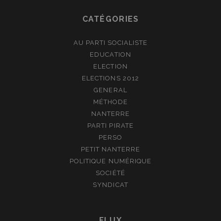
CATÉGORIES
AU PARTI SOCIALISTE
EDUCATION
ELECTION
ELECTIONS 2012
GENERAL
MÉTHODE
NANTERRE
PARTI PIRATE
PERSO
PETIT NANTERRE
POLITIQUE NUMÉRIQUE
SOCIÉTÉ
SYNDICAT
FLUX