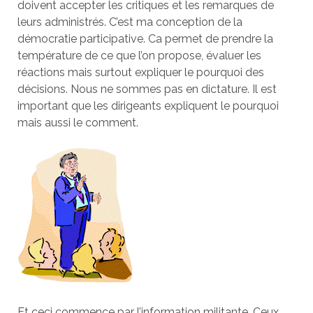
doivent accepter les critiques et les remarques de
leurs administrés. C’est ma conception de la
démocratie participative. Ca permet de prendre la
température de ce que l’on propose, évaluer les
réactions mais surtout expliquer le pourquoi des
décisions. Nous ne sommes pas en dictature. Il est
important que les dirigeants expliquent le pourquoi
mais aussi le comment.
Et ceci commence par l’information militante. Ceux