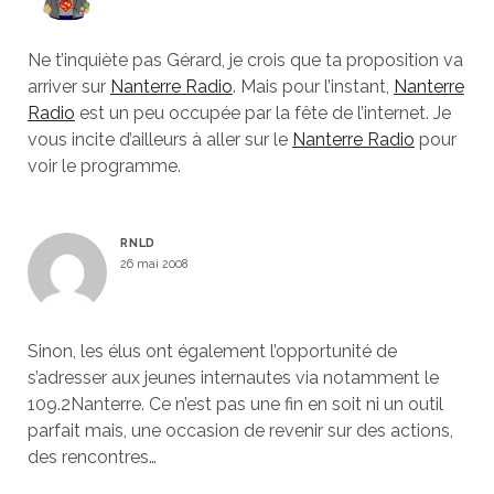
Ne t’inquiète pas Gérard, je crois que ta proposition va
arriver sur
Nanterre Radio
. Mais pour l’instant,
Nanterre
Radio
est un peu occupée par la fête de l’internet. Je
vous incite d’ailleurs à aller sur le
Nanterre Radio
pour
voir le programme.
RNLD
26 mai 2008
Sinon, les élus ont également l’opportunité de
s’adresser aux jeunes internautes via notamment le
109.2Nanterre. Ce n’est pas une fin en soit ni un outil
parfait mais, une occasion de revenir sur des actions,
des rencontres…