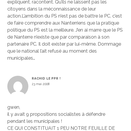
expliquent, racontent. Qu’ils ne laissent pas les
citoyens dans la méconnaissance de leur
action.L’ambition du PS n’est pas de battre le PC, c’est
de faire comprendre aux Nanterriens que la pratique
politique du PS est la meilleure. J’en ai marre que le PS
de Nanterre n’existe que par comparaison à son
partenaire PC. Il doit exister par lui-même. Dommage
que le national l’ait refusé au moment des
municipales…
RACHID LE PPR !
23 mai 2008
gwen,
il y avait 9 propositions socialistes à défendre
pendant les municipales !
CE QUI CONSTITUAIT 1 PEU NOTRE FEUILLE DE