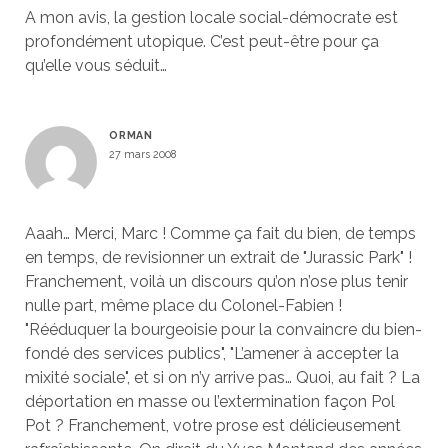
A mon avis, la gestion locale social-démocrate est
profondément utopique. C’est peut-être pour ça
qu’elle vous séduit…
ORMAN
27 mars 2008
Aaah… Merci, Marc ! Comme ça fait du bien, de temps
en temps, de revisionner un extrait de "Jurassic Park" !
Franchement, voilà un discours qu’on n’ose plus tenir
nulle part, même place du Colonel-Fabien !
"Rééduquer la bourgeoisie pour la convaincre du bien-
fondé des services publics", "L’amener à accepter la
mixité sociale", et si on n’y arrive pas… Quoi, au fait ? La
déportation en masse ou l’extermination façon Pol
Pot ? Franchement, votre prose est délicieusement