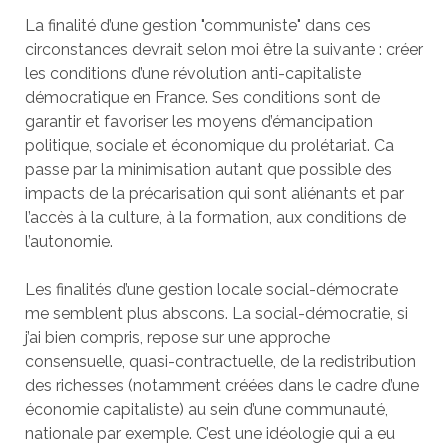
La finalité d’une gestion "communiste" dans ces
circonstances devrait selon moi être la suivante : créer
les conditions d’une révolution anti-capitaliste
démocratique en France. Ses conditions sont de
garantir et favoriser les moyens d’émancipation
politique, sociale et économique du prolétariat. Ca
passe par la minimisation autant que possible des
impacts de la précarisation qui sont aliénants et par
l’accès à la culture, à la formation, aux conditions de
l’autonomie.
Les finalités d’une gestion locale social-démocrate
me semblent plus abscons. La social-démocratie, si
j’ai bien compris, repose sur une approche
consensuelle, quasi-contractuelle, de la redistribution
des richesses (notamment créées dans le cadre d’une
économie capitaliste) au sein d’une communauté,
nationale par exemple. C’est une idéologie qui a eu