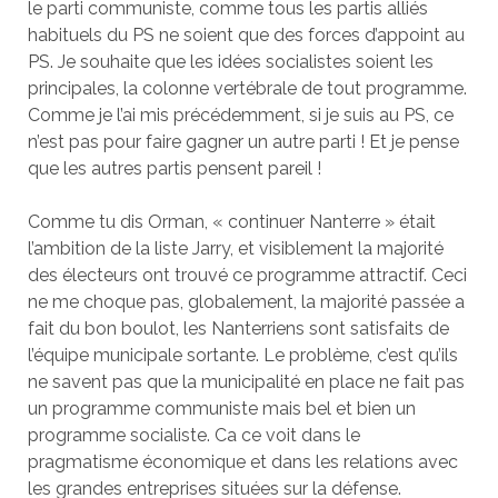
le parti communiste, comme tous les partis alliés
habituels du PS ne soient que des forces d’appoint au
PS. Je souhaite que les idées socialistes soient les
principales, la colonne vertébrale de tout programme.
Comme je l’ai mis précédemment, si je suis au PS, ce
n’est pas pour faire gagner un autre parti ! Et je pense
que les autres partis pensent pareil !
Comme tu dis Orman, « continuer Nanterre » était
l’ambition de la liste Jarry, et visiblement la majorité
des électeurs ont trouvé ce programme attractif. Ceci
ne me choque pas, globalement, la majorité passée a
fait du bon boulot, les Nanterriens sont satisfaits de
l’équipe municipale sortante. Le problème, c’est qu’ils
ne savent pas que la municipalité en place ne fait pas
un programme communiste mais bel et bien un
programme socialiste. Ca ce voit dans le
pragmatisme économique et dans les relations avec
les grandes entreprises situées sur la défense.