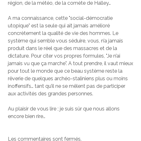
région, de la météo, de la comète de Halley…
A ma connaissance, cette "social-démocratie
utopique" est la seule qui ait jamais amélioré
concrètement la qualité de vie des hommes. Le
système qui semble vous séduire, vous, n’a jamais
produit dans le réel que des massacres et de la
dictature. Pour citer vos propres formules, "Je n’ai
jamais vu que ça marche". A tout prendre, il vaut mieux
pour tout le monde que ce beau système reste la
rêverie de quelques archéo-staliniens plus ou moins
inoffensifs… tant qu’il ne se mêlent pas de participer
aux activités des grandes personnes.
Au plaisir de vous lire ; je suis sûr que nous allons
encore bien rire…
Les commentaires sont fermés.