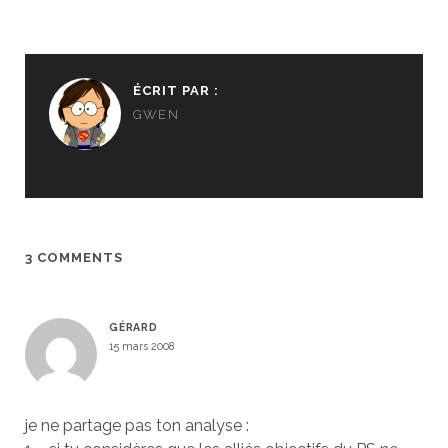
ÉCRIT PAR :
GWEN
3 COMMENTS
GÉRARD
15 mars 2008
je ne partage pas ton analyse :